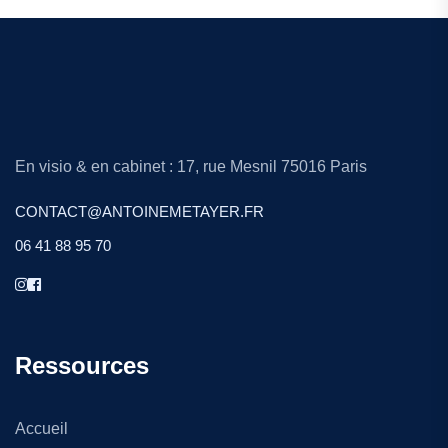
En visio & en cabinet : 17, rue Mesnil 75016 Paris
CONTACT@ANTOINEMETAYER.FR
06 41 88 95 70
Ressources
Accueil