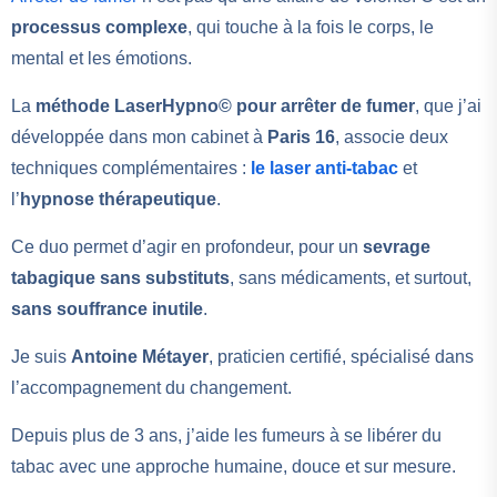
processus complexe
, qui touche à la fois le corps, le
mental et les émotions.
La
méthode LaserHypno© pour arrêter de fumer
, que j’ai
développée dans mon cabinet à
Paris 16
, associe deux
techniques complémentaires :
le laser anti-tabac
et
l’
hypnose thérapeutique
.
Ce duo permet d’agir en profondeur, pour un
sevrage
tabagique
sans
substituts
, sans médicaments, et surtout,
sans souffrance inutile
.
Je suis
Antoine Métayer
, praticien certifié, spécialisé dans
l’accompagnement du changement.
Depuis plus de 3 ans, j’aide les fumeurs à se libérer du
tabac avec une approche humaine, douce et sur mesure.