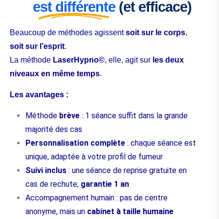
est différente
(et efficace)
Beaucoup de méthodes agissent
soit sur le corps
,
soit sur l’esprit
.
La méthode
LaserHypno©
, elle, agit sur
les deux
niveaux en même temps
.
Les avantages :
Méthode
brève
: 1 séance suffit dans la grande
majorité des cas
Personnalisation complète
: chaque séance est
unique, adaptée à votre profil de fumeur
Suivi inclus
: une séance de reprise gratuite en
cas de rechute,
garantie 1 an
Accompagnement humain : pas de centre
anonyme, mais un
cabinet à taille humaine