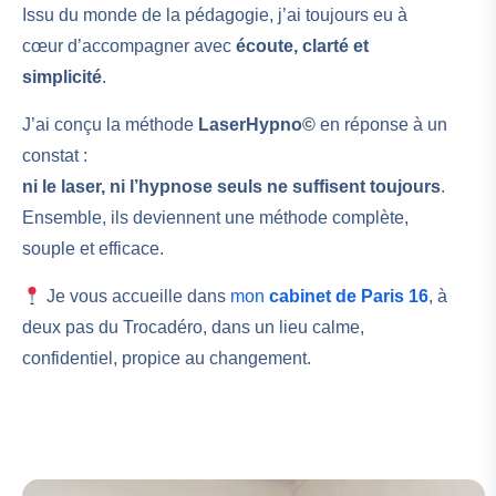
Issu du monde de la pédagogie, j’ai toujours eu à
cœur d’accompagner avec
écoute, clarté et
simplicité
.
J’ai conçu la méthode
LaserHypno©
en réponse à un
constat :
ni le laser, ni l’hypnose seuls ne suffisent toujours
.
Ensemble, ils deviennent une méthode complète,
souple et efficace.
Je vous accueille dans
mon
cabinet de Paris 16
, à
deux pas du Trocadéro, dans un lieu calme,
confidentiel, propice au changement.