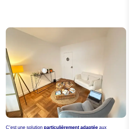
C’est une solution
particulièrement adaptée
aux