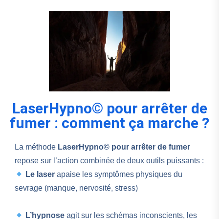
LaserHypno© pour arrêter de
fumer : comment ça marche ?
La méthode
LaserHypno© pour arrêter de fumer
repose sur l’action combinée de deux outils puissants :
Le laser
apaise les symptômes physiques du
sevrage (manque, nervosité, stress)
L’hypnose
agit sur les schémas inconscients, les