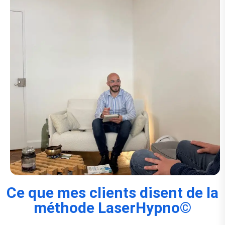
Ce que mes clients disent de la
méthode LaserHypno©