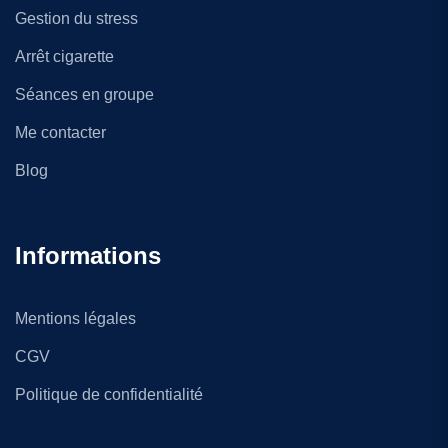
Gestion du stress
Arrêt cigarette
Séances en groupe
Me contacter
Blog
Informations
Mentions légales
CGV
Politique de confidentialité