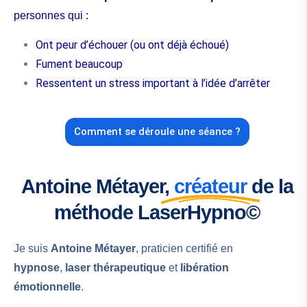
personnes qui :
Ont peur d’échouer (ou ont déjà échoué)
Fument beaucoup
Ressentent un stress important à l’idée d’arrêter
Comment se déroule une séance ?
Antoine Métayer,
créateur
de la
méthode LaserHypno©
Je suis
Antoine Métayer
, praticien certifié en
hypnose
,
laser thérapeutique
et
libération
émotionnelle
.