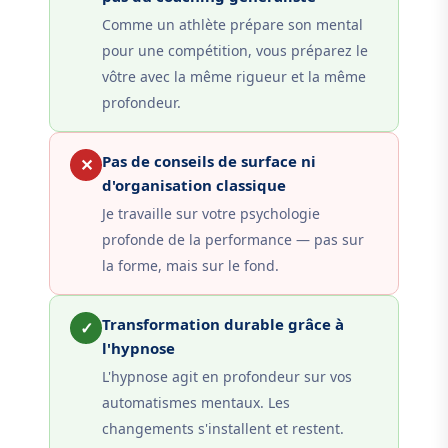
Comme un athlète prépare son mental
pour une compétition, vous préparez le
vôtre avec la même rigueur et la même
profondeur.
Pas de conseils de surface ni
✕
d'organisation classique
Je travaille sur votre psychologie
profonde de la performance — pas sur
la forme, mais sur le fond.
Transformation durable grâce à
✓
l'hypnose
L'hypnose agit en profondeur sur vos
automatismes mentaux. Les
changements s'installent et restent.