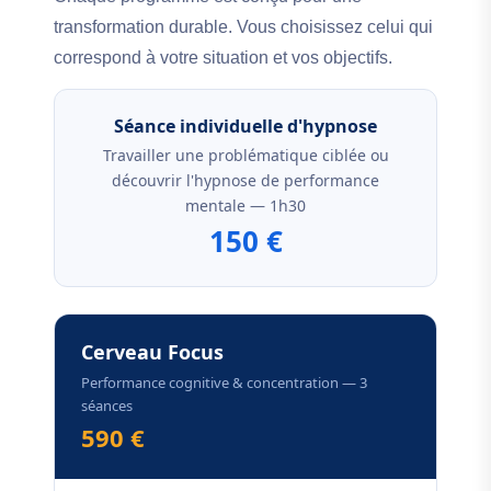
transformation durable. Vous choisissez celui qui
correspond à votre situation et vos objectifs.
Séance individuelle d'hypnose
Travailler une problématique ciblée ou
découvrir l'hypnose de performance
mentale — 1h30
150 €
Cerveau Focus
Performance cognitive & concentration — 3
séances
590 €