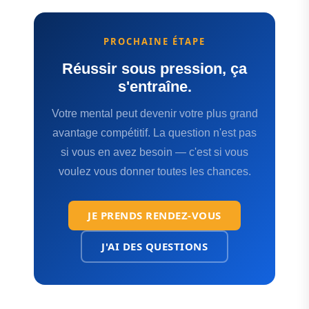
PROCHAINE ÉTAPE
Réussir sous pression, ça
s'entraîne.
Votre mental peut devenir votre plus grand
avantage compétitif. La question n'est pas
si vous en avez besoin — c'est si vous
voulez vous donner toutes les chances.
JE PRENDS RENDEZ-VOUS
J'AI DES QUESTIONS