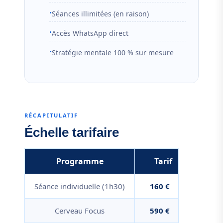
Séances illimitées (en raison)
Accès WhatsApp direct
Stratégie mentale 100 % sur mesure
RÉCAPITULATIF
Échelle tarifaire
Programme
Tarif
Séance individuelle (1h30)
160 €
Cerveau Focus
590 €