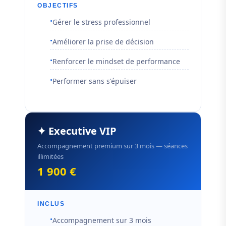
OBJECTIFS
Gérer le stress professionnel
Améliorer la prise de décision
Renforcer le mindset de performance
Performer sans s'épuiser
✦ Executive VIP
Accompagnement premium sur 3 mois — séances
illimitées
1 900 €
INCLUS
Accompagnement sur 3 mois