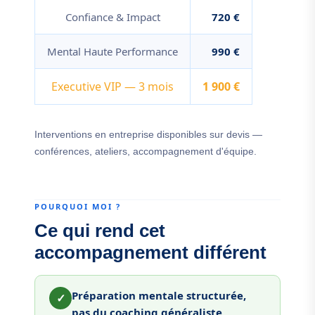
Confiance & Impact
720 €
Mental Haute Performance
990 €
Executive VIP — 3 mois
1 900 €
Interventions en entreprise disponibles sur devis —
conférences, ateliers, accompagnement d'équipe.
POURQUOI MOI ?
Ce qui rend cet
accompagnement différent
Préparation mentale structurée,
✓
pas du coaching généraliste