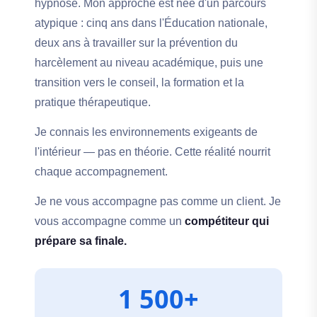
hypnose. Mon approche est née d'un parcours
atypique : cinq ans dans l'Éducation nationale,
deux ans à travailler sur la prévention du
harcèlement au niveau académique, puis une
transition vers le conseil, la formation et la
pratique thérapeutique.
Je connais les environnements exigeants de
l'intérieur — pas en théorie. Cette réalité nourrit
chaque accompagnement.
Je ne vous accompagne pas comme un client. Je
vous accompagne comme un
compétiteur qui
prépare sa finale.
1 500+