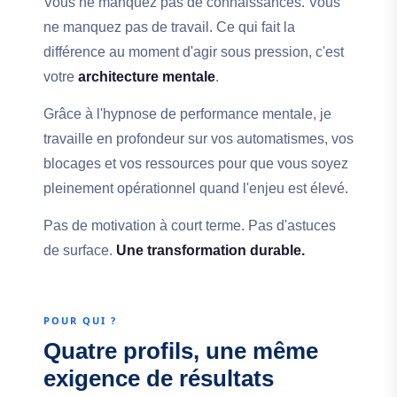
Vous ne manquez pas de connaissances. Vous
ne manquez pas de travail. Ce qui fait la
différence au moment d'agir sous pression, c'est
votre
architecture mentale
.
Grâce à l'hypnose de performance mentale, je
travaille en profondeur sur vos automatismes, vos
blocages et vos ressources pour que vous soyez
pleinement opérationnel quand l'enjeu est élevé.
Pas de motivation à court terme. Pas d'astuces
de surface.
Une transformation durable.
POUR QUI ?
Quatre profils, une même
exigence de résultats