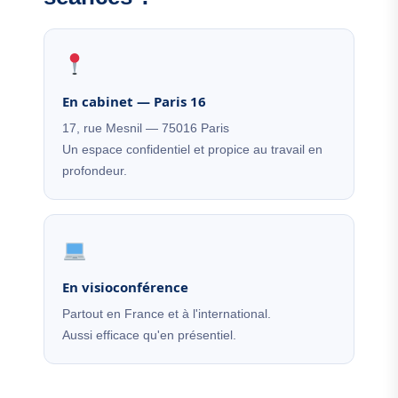
En cabinet — Paris 16
17, rue Mesnil — 75016 Paris
Un espace confidentiel et propice au travail en
profondeur.
En visioconférence
Partout en France et à l'international.
Aussi efficace qu'en présentiel.