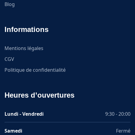
Blog
Informations
Mentions légales
CGV
Politique de confidentialité
Heures d’ouvertures
Lundi - Vendredi
9:30 - 20:00
Samedi
Fermé