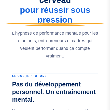
cerveau
pour réussir sous
pression
L'hypnose de performance mentale pour les
étudiants, entrepreneurs et cadres qui
veulent performer quand ça compte
vraiment.
CE QUE JE PROPOSE
Pas du développement
personnel. Un entraînement
mental.