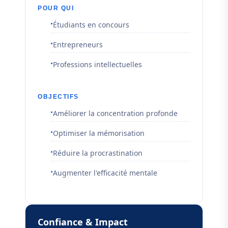
POUR QUI
Étudiants en concours
Entrepreneurs
Professions intellectuelles
OBJECTIFS
Améliorer la concentration profonde
Optimiser la mémorisation
Réduire la procrastination
Augmenter l'efficacité mentale
Confiance & Impact