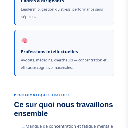
Cadres & dirigeants
Leadership, gestion du stress, performance sans
s'épuiser.
Professions intellectuelles
Avocats, médecins, chercheurs — concentration et
efficacité cognitive maximales.
PROBLÉMATIQUES TRAITÉES
Ce sur quoi nous travaillons
ensemble
Manque de concentration et fatigue mentale