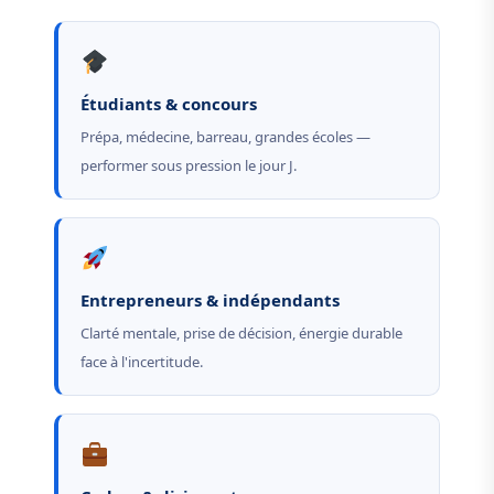
Étudiants & concours
Prépa, médecine, barreau, grandes écoles —
performer sous pression le jour J.
Entrepreneurs & indépendants
Clarté mentale, prise de décision, énergie durable
face à l'incertitude.