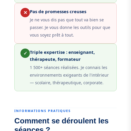
Pas de promesses creuses
✕
Je ne vous dis pas que tout va bien se
passer. Je vous donne les outils pour que
vous soyez prêt à tout.
Triple expertise : enseignant,
✓
thérapeute, formateur
1 500+ séances réalisées. Je connais les
environnements exigeants de l'intérieur
— scolaire, thérapeutique, corporate.
INFORMATIONS PRATIQUES
Comment se déroulent les
séances ?