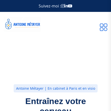
Suivez-moi :
Antoine Métayer | En cabinet à Paris et en visio
Entraînez votre