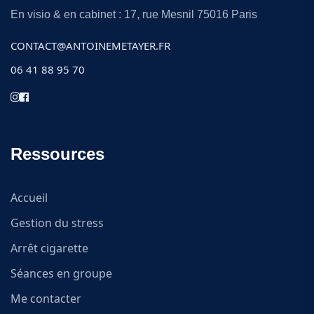
En visio & en cabinet : 17, rue Mesnil 75016 Paris
CONTACT@ANTOINEMETAYER.FR
06 41 88 95 70
Ressources
Accueil
Gestion du stress
Arrêt cigarette
Séances en groupe
Me contacter