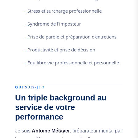
Stress et surcharge professionnelle
Syndrome de l'imposteur
Prise de parole et préparation d'entretiens
Productivité et prise de décision
Équilibre vie professionnelle et personnelle
QUI SUIS-JE ?
Un triple background au
service de votre
performance
Je suis
Antoine Métayer
, préparateur mental par